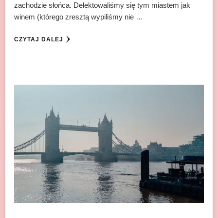
zachodzie słońca. Delektowaliśmy się tym miastem jak
winem (którego zresztą wypiliśmy nie …
CZYTAJ DALEJ