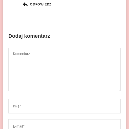
ODPOWIEDZ
Dodaj komentarz