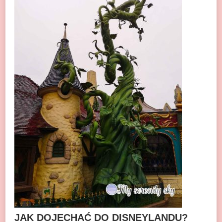
JAK DOJECHAĆ DO DISNEYLANDU?