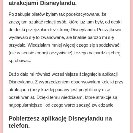
atrakcjami Disneylandu
.
Po zakupie biletów byłam tak podekscytowana, że
zaczęłam szukać relacji osób, które już tam były, od deski
do deski przejrzałam też stronę Disneylandu. Początkowo
wydawało się to zwariowane, ale finalnie bardzo mi się
przydało. Wiedziałam mniej więcej czego się spodziewać
(nie w sensie emocji oczywiście) i czego najbardziej chcę
spróbować.
Dużo dało mi również wcześniejsze ściągnięcie aplikacji
Disneylandu. Z wyprzedzeniem obserwowałam kolejki przy
atrakcjach (przy każdej podany jest przybliżony czas
oczekiwania). Dzięki temu wiedziałam, które atrakcje są
najpopularniejsze i od czego warto zacząć zwiedzanie.
Pobierzesz aplikację Disneylandu na
telefon.