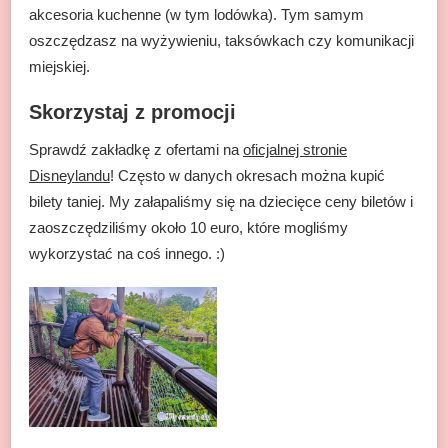
akcesoria kuchenne (w tym lodówka). Tym samym
oszczędzasz na wyżywieniu, taksówkach czy komunikacji
miejskiej.
Skorzystaj z promocji
Sprawdź zakładkę z ofertami na
oficjalnej stronie
Disneylandu
! Często w danych okresach można kupić
bilety taniej. My załapaliśmy się na dziecięce ceny biletów i
zaoszczędziliśmy około 10 euro, które mogliśmy
wykorzystać na coś innego. :)