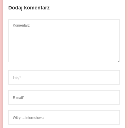
Dodaj komentarz