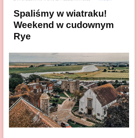
Spaliśmy w wiatraku!
Weekend w cudownym
Rye