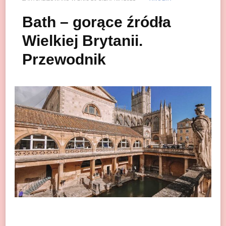
Bath – gorące źródła
Wielkiej Brytanii.
Przewodnik