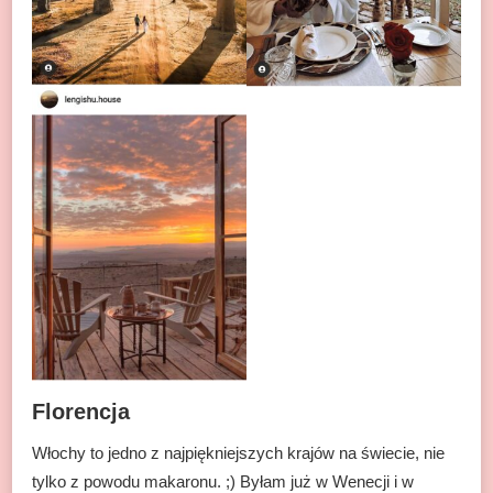
Florencja
Włochy to jedno z najpiękniejszych krajów na świecie, nie
tylko z powodu makaronu. ;) Byłam już w Wenecji i w