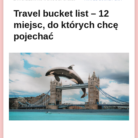
Travel bucket list – 12
miejsc, do których chcę
pojechać